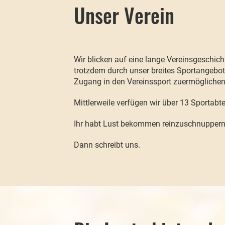
Unser Verein
Wir blicken auf eine lange Vereinsgeschich
trotzdem durch unser breites Sportangebot
Zugang in den Vereinssport zuermöglichen
Mittlerweile verfügen wir über 13 Sportabt
Ihr habt Lust bekommen reinzuschnupper
Dann schreibt uns.