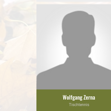
Wolfgang Zerna
Tischtennis