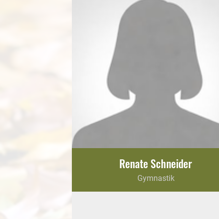
Renate Schneider
Gymnastik