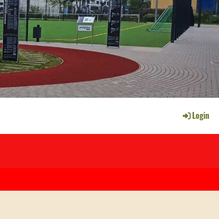
Login