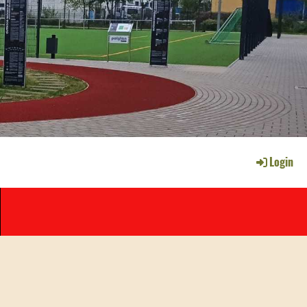
Login