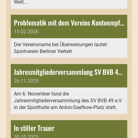
Wett...
Problematik mit dem Vereins Kontoempfänger
15.02.2026
Der Vereinsname bei Überweisungen lautet:
Sportverein Berliner Verkeh
Jahresmitgliederversammlung SV BVB 49 e.V.
26.11.2025
Am 6. November fand die
Jahresmitgliederversammlung des SV BVB 49 e.V.
in der Sporthalle am Anton-Saefkow-Platz statt.
In stiller Trauer
30.10.2025