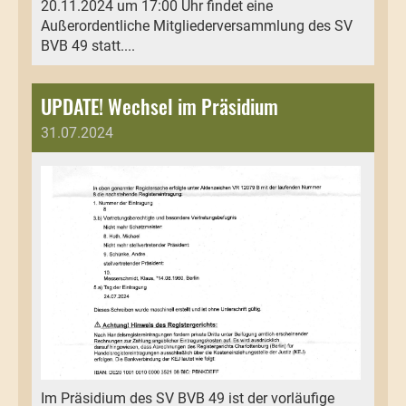
20.11.2024 um 17:00 Uhr findet eine
Außerordentliche Mitgliederversammlung des SV
BVB 49 statt....
UPDATE! Wechsel im Präsidium
31.07.2024
Im Präsidium des SV BVB 49 ist der vorläufige