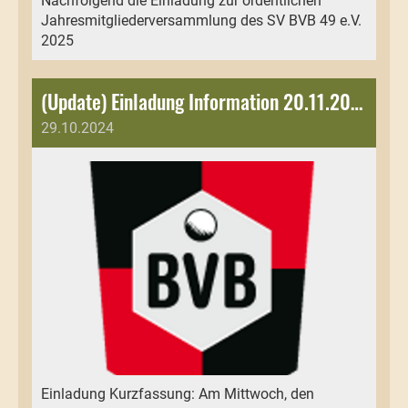
Nachfolgend die Einladung zur ordentlichen
Jahresmitgliederversammlung des SV BVB 49 e.V.
2025
(Update) Einladung Information 20.11.2024 aMV
29.10.2024
Einladung Kurzfassung: Am Mittwoch, den