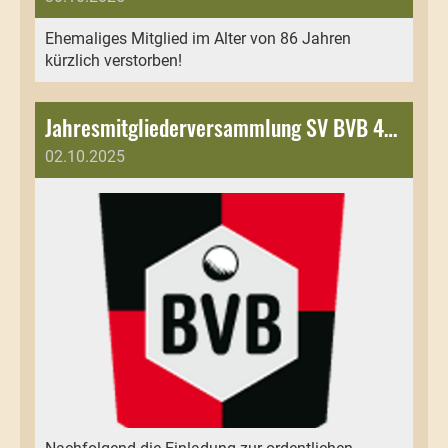
Ehemaliges Mitglied im Alter von 86 Jahren
kürzlich verstorben!
Jahresmitgliederversammlung SV BVB 49 e.V. 2025
02.10.2025