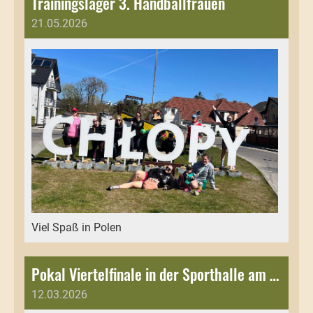
Trainingslager 3. Handballfrauen
21.05.2026
Viel Spaß in Polen
Pokal Viertelfinale in der Sporthalle am Anton-Saefkow-Platz
12.03.2026