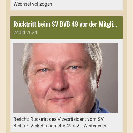
Wechsel vollzogen
Rücktritt beim SV BVB 49 vor der Mitgliederversammlung 2024
24.04.2024
Bericht: Rücktritt des Vizepräsident vom SV
Berliner Verkehrsbetriebe 49 e.V. - Weiterlesen