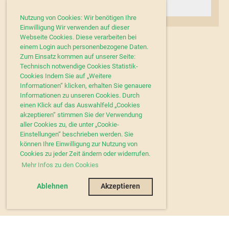
nicht als aktuell zu betrachten.
Nutzung von Cookies: Wir benötigen Ihre
Einwilligung Wir verwenden auf dieser
Webseite Cookies. Diese verarbeiten bei
einem Login auch personenbezogene Daten.
Zum Einsatz kommen auf unserer Seite:
Technisch notwendige Cookies Statistik-
Cookies Indem Sie auf „Weitere
Informationen“ klicken, erhalten Sie genauere
Informationen zu unseren Cookies. Durch
einen Klick auf das Auswahlfeld „Cookies
akzeptieren“ stimmen Sie der Verwendung
aller Cookies zu, die unter „Cookie-
Einstellungen“ beschrieben werden. Sie
können Ihre Einwilligung zur Nutzung von
Cookies zu jeder Zeit ändern oder widerrufen.
Mehr Infos zu den Cookies
Ablehnen
Akzeptieren