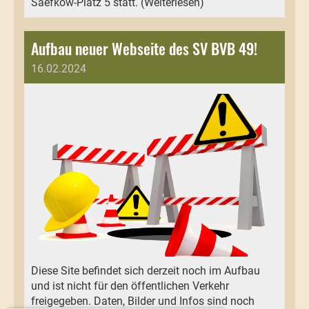
Saefkow-Platz 5 statt. (Weiterlesen)
Aufbau neuer Webseite des SV BVB 49!
16.02.2024
Diese Site befindet sich derzeit noch im Aufbau
und ist nicht für den öffentlichen Verkehr
freigegeben. Daten, Bilder und Infos sind noch