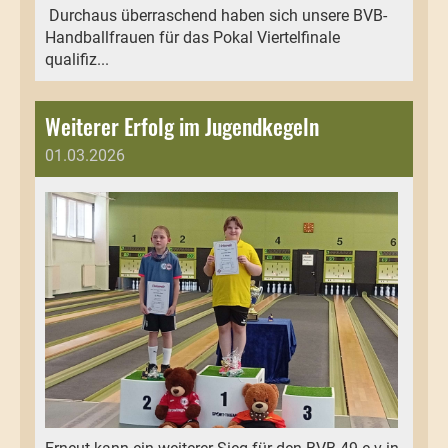
Durchaus überraschend haben sich unsere BVB-
Handballfrauen für das Pokal Viertelfinale
qualifiz...
Weiterer Erfolg im Jugendkegeln
01.03.2026