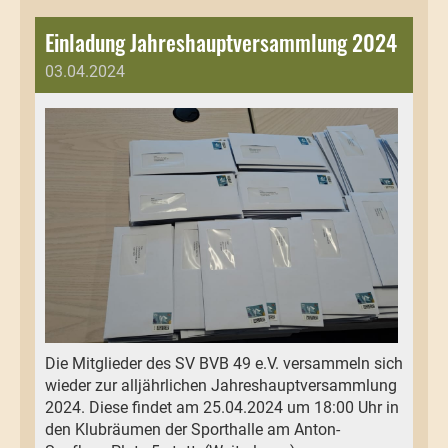
Einladung Jahreshauptversammlung 2024
03.04.2024
Die Mitglieder des SV BVB 49 e.V. versammeln sich
wieder zur alljährlichen Jahreshauptversammlung
2024. Diese findet am 25.04.2024 um 18:00 Uhr in
den Klubräumen der Sporthalle am Anton-